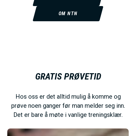
OM NTN
GRATIS PRØVETID
Hos oss er det alltid mulig å komme og
prøve noen ganger før man melder seg inn.
Det er bare å møte i vanlige treningsklær.