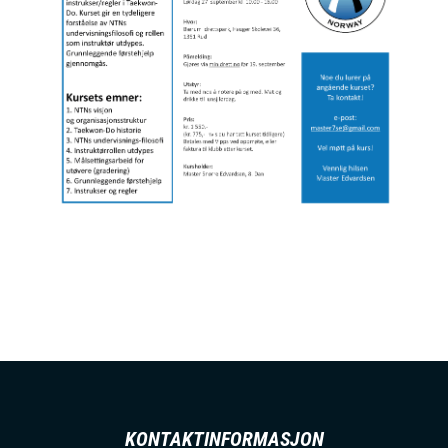
KONTAKTINFORMASJON