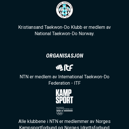
Kristiansand Taekwon-Do Klubb er medlem av
National Taekwon-Do Norway.
ORGANISASJON
NTN er medlem av International Taekwon-Do
Federation - ITF
Alle klubbene i NTN er medlemmer av Norges
Kampsportforbund og Norges Idrettsforbund.