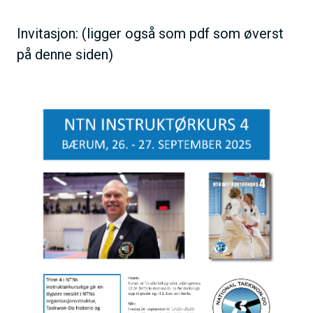
Invitasjon: (ligger også som pdf som øverst
på denne siden)